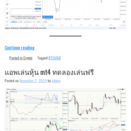
“เทรด
Continue reading
Crypto
Posted in
Crypto
Tagged
BTCUSD
BTCUSD
๐.๐๑
แอพเล่นหุ้น mt4 ทดลองเล่นฟรี
lot
แอพ
Posted on
November 2, 2024
by
admin
mt๔
exness”