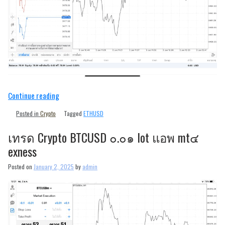
“เทรด
Continue reading
Crypto
Posted in
Crypto
Tagged
ETHUSD
ETHUSD
๐.๒๕
เทรด Crypto BTCUSD ๐.๐๑ lot แอพ mt๔
lot
exness
แอพ
mt๔
Posted on
January 2, 2025
by
admin
exness”