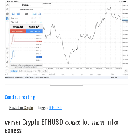
“เทรด
Continue reading
Crypto
Posted in
Crypto
Tagged
BTCUSD
BTCUSD
๐.๐๑
เทรด Crypto ETHUSD ๐.๒๕ lot แอพ mt๔
lot
exness
แอพ