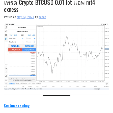
เทรด Crypto BTCUSD 0.01 lot แอพ mt4
lot
exness
แอพ
mt๔
Posted on
May 23, 2024
by
admin
exness”
“เทรด
Continue reading
Crypto