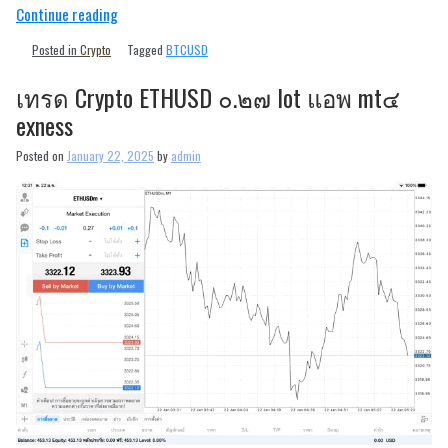
“เทรด
Continue reading
Crypto
Posted in
Crypto
Tagged
BTCUSD
BTCUSD
0.01
เทรด Crypto ETHUSD ๐.๒๗ lot แอพ mt๔
lot
exness
แอพ
mt4
Posted on
January 22, 2025
by
admin
exness”