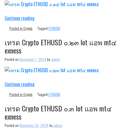
“เทรด
Continue reading
Crypto
Posted in
Crypto
Tagged
ETHUSD
ETHUSD
๐.๑๕
เทรด Crypto ETHUSD ๐.๒๓ lot แอพ mt๔
lot
exness
แอพ
mt๔
Posted on
December 1, 2024
by
admin
exness”
“เทรด
Continue reading
Crypto
Posted in
Crypto
Tagged
ETHUSD
ETHUSD
๐.๒๓
เทรด Crypto ETHUSD ๐.๓ lot แอพ mt๔
lot
exness
แอพ
mt๔
Posted on
November 30, 2024
by
admin
exness”