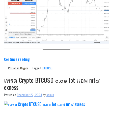
“เทรด
Continue reading
Crypto
Posted in
Crypto
Tagged
BTCUSD
BTCUSD
๐.๐๑
เทรด Crypto BTCUSD ๐.๐๑ lot แอพ mt๔
lot
exness
แอพ
mt๔
Posted on
December 23, 2024
by
admin
exness”