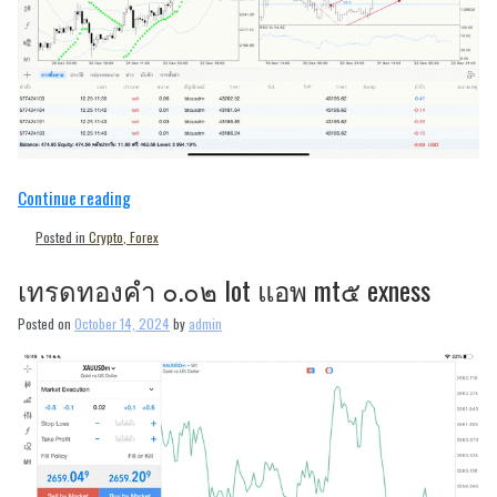
“แอ
Continue reading
พ
Posted in
Crypto
,
Forex
เล่น
หุ้น
เทรดทองคำ ๐.๐๒ lot แอพ mt๕ exness
mt4
ทดลอง
Posted on
October 14, 2024
by
admin
เล่น
ฟรี”