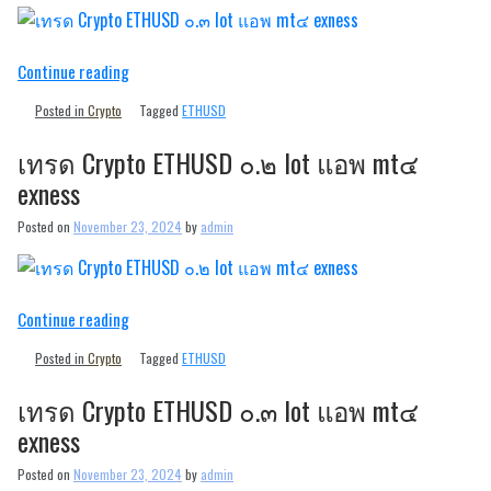
“เทรด
Continue reading
Crypto
Posted in
Crypto
Tagged
ETHUSD
ETHUSD
๐.๓
เทรด Crypto ETHUSD ๐.๒ lot แอพ mt๔
lot
exness
แอพ
mt๔
Posted on
November 23, 2024
by
admin
exness”
“เทรด
Continue reading
Crypto
Posted in
Crypto
Tagged
ETHUSD
ETHUSD
๐.๒
เทรด Crypto ETHUSD ๐.๓ lot แอพ mt๔
lot
exness
แอพ
mt๔
Posted on
November 23, 2024
by
admin
exness”