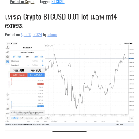
Posted in
Crypto
Tagged
BTCUSD
BTCUSD
0.01
เทรด Crypto BTCUSD 0.01 lot แอพ mt4
lot
exness
แอพ
mt4
Posted on
April 13, 2024
by
admin
exness”