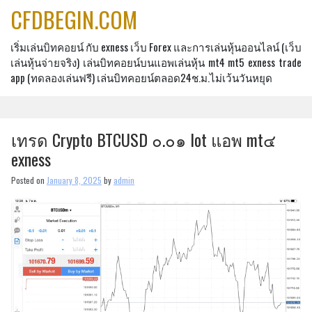
Skip
CFDBEGIN.COM
to
content
เริ่มเล่นบิทคอยน์ กับ exness เว็บ Forex และการเล่นหุ้นออนไลน์ (เว็บ
เล่นหุ้นจ่ายจริง) เล่นบิทคอยน์บนแอพเล่นหุ้น mt4 mt5 exness trade
app (ทดลองเล่นฟรี) เล่นบิทคอยน์ตลอด24ช.ม.ไม่เว้นวันหยุด
เทรด Crypto BTCUSD ๐.๐๑ lot แอพ mt๔
exness
Posted on
January 8, 2025
by
admin