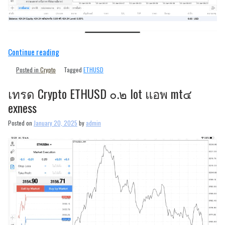
“เทรด
Continue reading
Crypto
Posted in
Crypto
Tagged
ETHUSD
ETHUSD
๐.๓
เทรด Crypto ETHUSD ๐.๒ lot แอพ mt๔
lot
exness
แอพ
mt๔
Posted on
January 20, 2025
by
admin
exness”