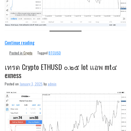
“เทรด
Continue reading
Crypto
Posted in
Crypto
Tagged
BTCUSD
BTCUSD
๐.๐๑
เทรด Crypto ETHUSD ๐.๒๕ lot แอพ mt๔
lot
exness
แอพ
mt๔
Posted on
January 3, 2025
by
admin
exness”