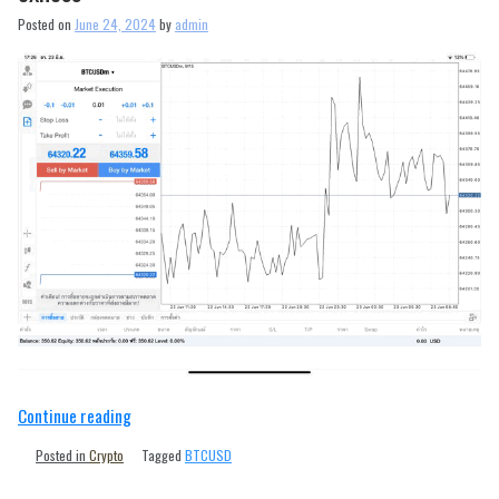
mt๔
Posted on
June 24, 2024
by
admin
exness”
“เทรด
Continue reading
Crypto
Posted in
Crypto
Tagged
BTCUSD
BTCUSD
๐.๐๑