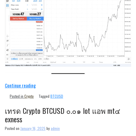
“เทรด
Continue reading
Crypto
Posted in
Crypto
Tagged
BTCUSD
BTCUSD
๐.๐๒
เทรด Crypto BTCUSD ๐.๐๑ lot แอพ mt๔
lot
exness
แอพ
mt๔
Posted on
January 16, 2025
by
admin
exness”