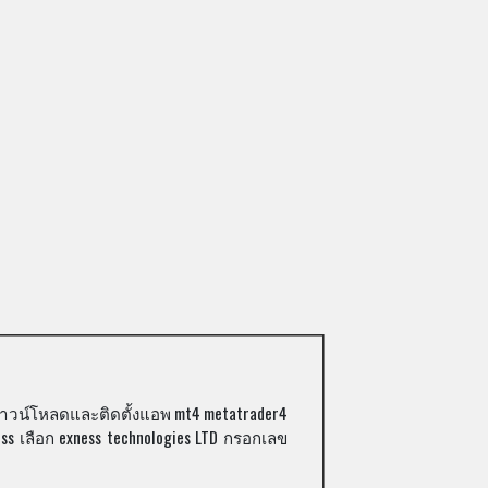
าวน์โหลดและติดตั้งแอพ mt4 metatrader4
s เลือก exness technologies LTD กรอกเลข