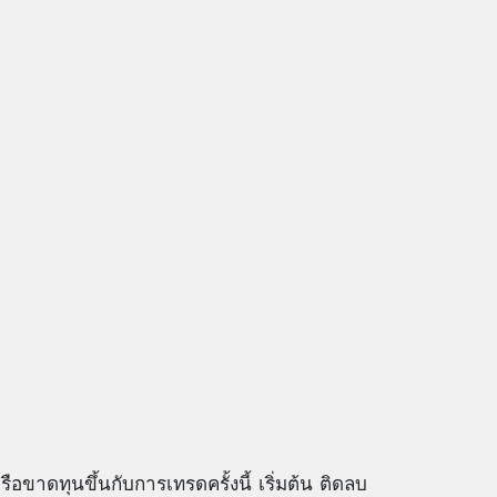
อขาดทุนขึ้นกับการเทรดครั้งนี้ เริ่มต้น ติดลบ