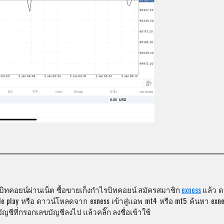
ิทคอยน์ผ่านเน็ต ซื้อขายเก็งกำไรบิทคอยน์ สมัครสมาชิก
exness
แล้ว ด
e play หรือ ดาวน์โหลดจาก exness เข้าสู่แอพ mt4 หรือ mt5 ค้นหา exnes
ัญชีที่กรอกเลขบัญชีลงไป แล้วคลิ๊ก ลงชื่อเข้าใช้