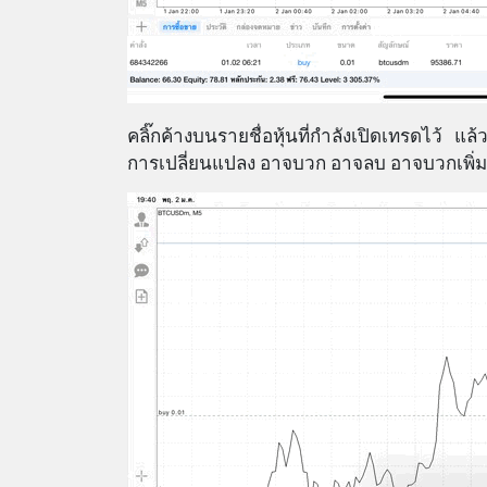
คลิ๊กค้างบนรายชื่อหุ้นที่กำลังเปิดเทรดไว้ 
การเปลี่ยนแปลง อาจบวก อาจลบ อาจบวกเพิ่ม 