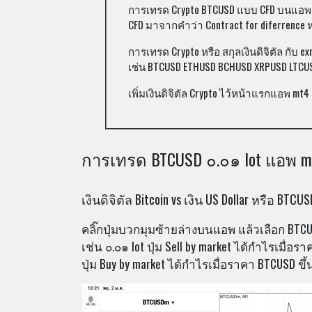
การเทรด Crypto BTCUSD แบบ CFD บนแอพเล
CFD มาจากคำว่า Contract for diferrence
การเทรด Crypto หรือ สกุลเงินดิจิตัล กับ ex
เช่น BTCUSD ETHUSD BCHUSD XRPUSD LTCU
เพิ่มเงินดิจิตัล Crypto ไว้หน้าแรกแอพ mt4
การเทรด BTCUSD ๐.๐๑ lot แอพ m
เงินดิจิตัล Bitcoin vs เงิน US Dollar หรือ BTCUS
คลิ๊กปุ่มบวกมุมซ้ายล่างบนแอพ แล้วเลือก BTC
เช่น ๐.๐๑ lot ปุ่ม Sell by market ได้กำไรเมื่
ปุ่ม Buy by market ได้กำไรเมื่อราคา BTCUSD ข