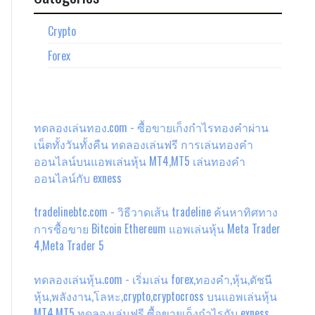
Crypto
Forex
ทดลองเล่นทอง.com - ซื้อขายเก็งกำไรทองคำผ่าน
เน็ตทั้งวันทั้งคืน ทดลองเล่นฟรี การเล่นทองคำ
ออนไลน์บนแอพเล่นหุ้น MT4,MT5 เล่นทองคำ
ออนไลน์กับ exness
tradelinebtc.com - วิธีวาดเส้น tradeline ค้นหาทิศทาง
การซื้อขาย Bitcoin Ethereum แอพเล่นหุ้น Meta Trader
4,Meta Trader 5
ทดลองเล่นหุ้น.com - เริ่มเล่น forex,ทองคำ,หุ้น,ดัชนี
หุ้น,พลังงาน,โลหะ,crypto,cryptocross บนแอพเล่นหุ้น
MT4,MT5 ทดลองเล่นฟรี ซื้อขายเก็งกำไรกับ exness