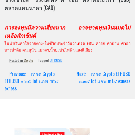
ตลาดแคนนาดา (CAD)
การลงทุนมีความเสี่ยงมาก อาจขาดทุนเงินหมดไม่
เหลือสักเซ็นต์
ไม่นำเงินค่าใช้จ่ายต่างๆในชีวิตประจำวันว่าเทรด เช่น ค่ารถ ค่าบ้าน ค่าอา
หารน่ำดื่ม คน,สุนัข,แมวจร,น้ำปะปา,ไฟฟ้า,แสงสีเสียง
Posted in
Crypto
Tagged
BTCUSD
Post
Previous:
เทรด Crypto
Next:
เทรด Crypto ETHUSD
navigation
ETHUSD ๐.๒๕ lot แอพ mt๔
๐.๓๕ lot แอพ mt๔ exness
exness