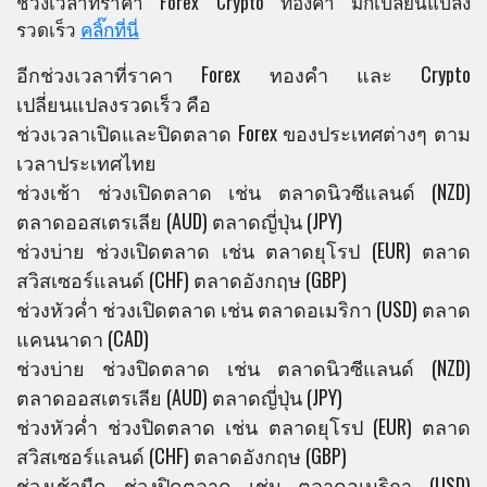
ช่วงเวลาที่ราคา Forex Crypto ทองคำ มักเปลี่ยนแปลง
รวดเร็ว
คลิ๊กที่นี่
อีกช่วงเวลาที่ราคา Forex ทองคำ และ Crypto
เปลี่ยนแปลงรวดเร็ว คือ
ช่วงเวลาเปิดและปิดตลาด Forex ของประเทศต่างๆ ตาม
เวลาประเทศไทย
ช่วงเช้า ช่วงเปิดตลาด เช่น ตลาดนิวซีแลนด์ (NZD)
ตลาดออสเตรเลีย (AUD) ตลาดญี่ปุ่น (JPY)
ช่วงบ่าย ช่วงเปิดตลาด เช่น ตลาดยุโรป (EUR) ตลาด
สวิสเซอร์แลนด์ (CHF) ตลาดอังกฤษ (GBP)
ช่วงหัวค่ำ ช่วงเปิดตลาด เช่น ตลาดอเมริกา (USD) ตลาด
แคนนาดา (CAD)
ช่วงบ่าย ช่วงปิดตลาด เช่น ตลาดนิวซีแลนด์ (NZD)
ตลาดออสเตรเลีย (AUD) ตลาดญี่ปุ่น (JPY)
ช่วงหัวค่ำ ช่วงปิดตลาด เช่น ตลาดยุโรป (EUR) ตลาด
สวิสเซอร์แลนด์ (CHF) ตลาดอังกฤษ (GBP)
ช่วงเช้ามืด ช่วงปิดตลาด เช่น ตลาดอเมริกา (USD)