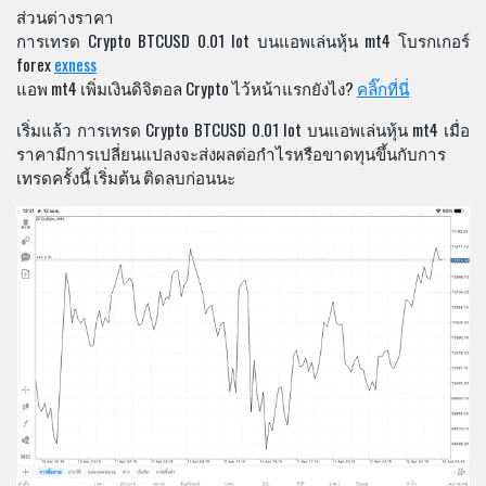
ส่วนต่างราคา
การเทรด Crypto BTCUSD 0.01 lot บนแอพเล่นหุ้น mt4 โบรกเกอร์
forex
exness
แอพ mt4 เพิ่มเงินดิจิตอล Crypto ไว้หน้าแรกยังไง?
คลิ๊กที่นี่
เริ่มแล้ว การเทรด Crypto BTCUSD 0.01 lot บนแอพเล่นหุ้น mt4 เมื่อ
ราคามีการเปลี่ยนแปลงจะส่งผลต่อกำไรหรือขาดทุนขึ้นกับการ
เทรดครั้งนี้ เริ่มต้น ติดลบก่อนนะ