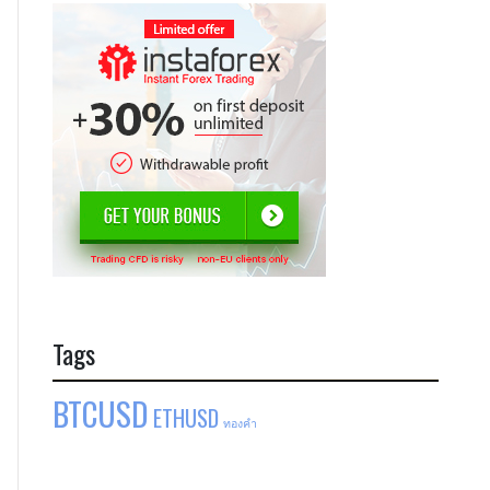
Tags
BTCUSD
ETHUSD
ทองคำ