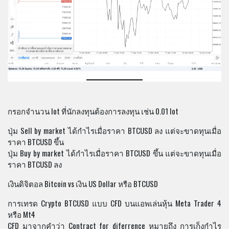
กรอกจำนวน lot ที่นักลงทุนต้องการลงทุน เช่น 0.01 lot
ปุ่ม Sell by market ได้กำไรเมื่อราคา BTCUSD ลง แต่จะขาดทุนเมื่อ
ราคา BTCUSD ขึ้น
ปุ่ม Buy by market ได้กำไรเมื่อราคา BTCUSD ขึ้น แต่จะขาดทุนเมื่อ
ราคา BTCUSD ลง
เงินดิจิตอล Bitcoin vs เงิน US Dollar หรือ BTCUSD
การเทรด Crypto BTCUSD แบบ CFD บนแอพเล่นหุ้น Meta Trader 4
หรือ Mt4
CFD มาจากคำว่า Contract for diferrence หมายถึง การเก็งกำไร