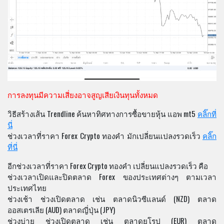
การลงทุนมีความเสี่ยงอาจสูญเสียเงินทุนทั้งหมด
วิธีสร้างเส้น Trendline ค้นหาทิศทางการซื้อขายหุ้น แอพ mt5
คลิ๊กที่
นี่
ช่วงเวลาที่ราคา Forex Crypto ทองคำ มักเปลี่ยนแปลงรวดเร็ว
คลิ๊ก
ที่นี่
อีกช่วงเวลาที่ราคา Forex Crypto ทองคำ เปลี่ยนแปลงรวดเร็ว คือ
ช่วงเวลาเปิดและปิดตลาด Forex ของประเทศต่างๆ ตามเวลา
ประเทศไทย
ช่วงเช้า ช่วงเปิดตลาด เช่น ตลาดนิวซีแลนด์ (NZD) ตลาด
ออสเตรเลีย (AUD) ตลาดญี่ปุ่น (JPY)
ช่วงบ่าย ช่วงเปิดตลาด เช่น ตลาดยุโรป (EUR) ตลาด