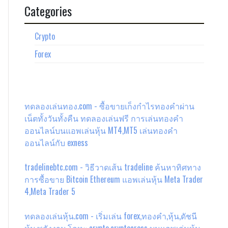
Categories
Crypto
Forex
ทดลองเล่นทอง.com - ซื้อขายเก็งกำไรทองคำผ่าน
เน็ตทั้งวันทั้งคืน ทดลองเล่นฟรี การเล่นทองคำ
ออนไลน์บนแอพเล่นหุ้น MT4,MT5 เล่นทองคำ
ออนไลน์กับ exness
tradelinebtc.com - วิธีวาดเส้น tradeline ค้นหาทิศทาง
การซื้อขาย Bitcoin Ethereum แอพเล่นหุ้น Meta Trader
4,Meta Trader 5
ทดลองเล่นหุ้น.com - เริ่มเล่น forex,ทองคำ,หุ้น,ดัชนี
หุ้น,พลังงาน,โลหะ,crypto,cryptocross บนแอพเล่นหุ้น