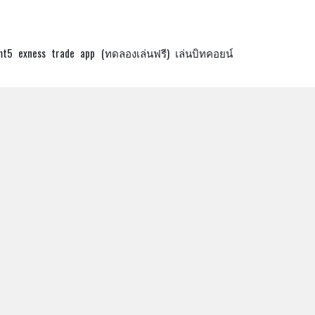
 mt5 exness trade app (ทดลองเล่นฟรี) เล่นบิทคอยน์