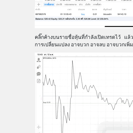
คลิ๊กค้างบนรายชื่อหุ้นที่กำลังเปิดเทรดไว้ 
การเปลี่ยนแปลง อาจบวก อาจลบ อาจบวกเพิ่ม 