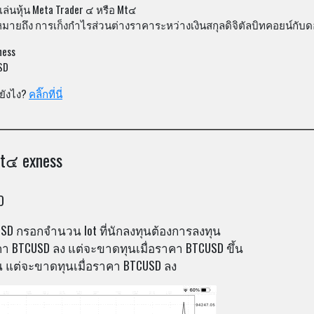
่นหุ้น Meta Trader ๔ หรือ Mt๔
 หมายถึง การเก็งกำไรส่วนต่างราคาระหว่างเงินสกุลดิจิตัลบิทคอยน์กับ
ness
SD
 ยังไง?
คลิ๊กที่นี่
t๔ exness
D
USD กรอกจำนวน lot ที่นักลงทุนต้องการลงทุน
อราคา BTCUSD ลง แต่จะขาดทุนเมื่อราคา BTCUSD ขึ้น
ึ้น แต่จะขาดทุนเมื่อราคา BTCUSD ลง