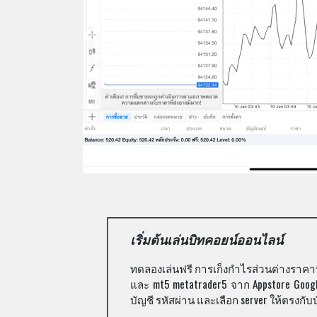
เริ่มต้นเล่นบิทคอยน์ออนไลน์
ทดลองเล่นฟรี การเก็งกำไรส่วนต่างราคาบ
และ mt5 metatrader5 จาก Appstore Googl
บัญชี รหัสผ่าน และเลือก server ให้ตรงกับบ