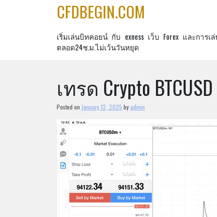
Skip
CFDBEGIN.COM
to
content
เริ่มเล่นบิทคอยน์ กับ exness เว็บ Forex และการเล
ตลอด24ช.ม.ไม่เว้นวันหยุด
เทรด Crypto BTCUSD
Posted on
January 12, 2025
by
admin