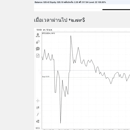
เมื่อเวลาผ่านไป +๒.๗๙$