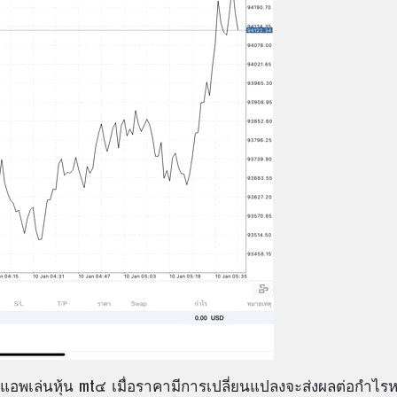
แอพเล่นหุ้น mt๔ เมื่อราคามีการเปลี่ยนแปลงจะส่งผลต่อกำไรหรื