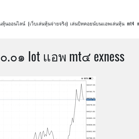
่นหุ้นออนไลน์ (เว็บเล่นหุ้นจ่ายจริง) เล่นบิทคอยน์บนแอพเล่นหุ้น mt4
 ๐.๐๑ lot แอพ mt๔ exness