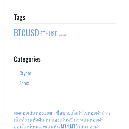
Tags
BTCUSD
ETHUSD
ทองคำ
Categories
Crypto
Forex
ทดลองเล่นทอง.com - ซื้อขายเก็งกำไรทองคำผ่าน
เน็ตทั้งวันทั้งคืน ทดลองเล่นฟรี การเล่นทองคำ
ออนไลน์บนแอพเล่นหุ้น MT4,MT5 เล่นทองคำ