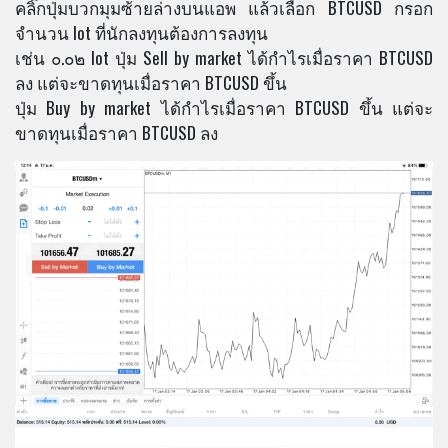
คลิ๊กปุ่มบวกมุมซ้ายล่างบนแอพ แล้วเลือก BTCUSD กรอก
จำนวน lot ที่นักลงทุนต้องการลงทุน
เช่น ๐.๐๒ lot ปุ่ม Sell by market ได้กำไรเมื่อราคา BTCUSD
ลง แต่จะขาดทุนเมื่อราคา BTCUSD ขึ้น
ปุ่ม Buy by market ได้กำไรเมื่อราคา BTCUSD ขึ้น แต่จะ
ขาดทุนเมื่อราคา BTCUSD ลง