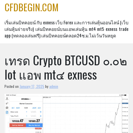
Skip
CFDBEGIN.COM
to
content
เริ่มเล่นบิทคอยน์ กับ exness เว็บ Forex และการเล่นหุ้นออนไลน์ (เว็บ
เล่นหุ้นจ่ายจริง) เล่นบิทคอยน์บนแอพเล่นหุ้น mt4 mt5 exness trade
app (ทดลองเล่นฟรี) เล่นบิทคอยน์ตลอด24ช.ม.ไม่เว้นวันหยุด
เทรด Crypto BTCUSD ๐.๐๒
lot แอพ mt๔ exness
Posted on
January 17, 2025
by
admin