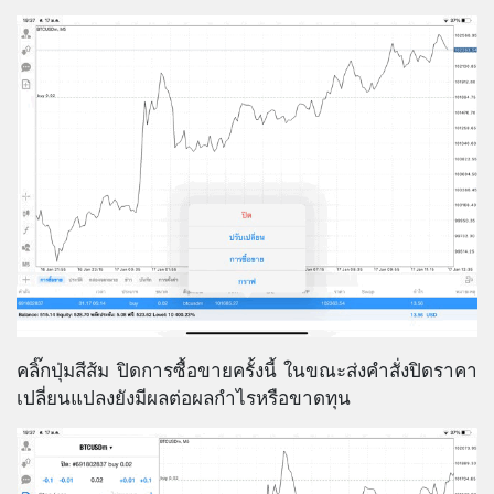
คลิ๊กปุ่มสีส้ม ปิดการซื้อขายครั้งนี้ ในขณะส่งคำสั่งปิดราคา
เปลี่ยนแปลงยังมีผลต่อผลกำไรหรือขาดทุน