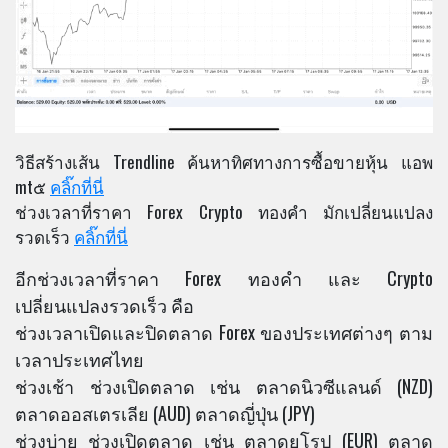
วิธีสร้างเส้น Trendline ค้นหาทิศทางการซื้อขายหุ้น แอพ
mt๕
คลิ๊กที่นี่
ช่วงเวลาที่ราคา Forex Crypto ทองคำ มักเปลี่ยนแปลง
รวดเร็ว
คลิ๊กที่นี่
อีกช่วงเวลาที่ราคา Forex ทองคำ และ Crypto
เปลี่ยนแปลงรวดเร็ว คือ
ช่วงเวลาเปิดและปิดตลาด Forex ของประเทศต่างๆ ตาม
เวลาประเทศไทย
ช่วงเช้า ช่วงเปิดตลาด เช่น ตลาดนิวซีแลนด์ (NZD)
ตลาดออสเตรเลีย (AUD) ตลาดญี่ปุ่น (JPY)
ช่วงบ่าย ช่วงเปิดตลาด เช่น ตลาดยุโรป (EUR) ตลาด