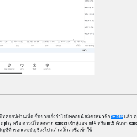
ิทคอยน์ผ่านเน็ต ซื้อขายเก็งกำไรบิทคอยน์ สมัครสมาชิก
exness
แล้ว ด
e play หรือ ดาวน์โหลดจาก exness เข้าสู่แอพ mt4 หรือ mt5 ค้นหา exnes
ัญชีที่กรอกเลขบัญชีลงไป แล้วคลิ๊ก ลงชื่อเข้าใช้