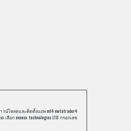
าวน์โหลดและติดตั้งแอพ mt4 metatrader4
s เลือก exness technologies LTD กรอกเลข