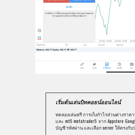
เริ่มต้นเล่นบิทคอยน์ออนไลน์
ทดลองเล่นฟรี การเก็งกำไรส่วนต่างราคาบ
และ mt5 metatrader5 จาก Appstore Googl
บัญชี รหัสผ่าน และเลือก server ให้ตรงกับบ