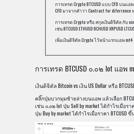
การเทรด Crypto BTCUSD แบบ CFD บนแอพเล
CFD มาจากคำว่า Contract for diferrence
การเทรด Crypto หรือ สกุลเงินดิจิตัล กับ ex
เช่น BTCUSD ETHUSD BCHUSD XRPUSD LTCU
เพิ่มเงินดิจิตัล Crypto ไว้หน้าแรกแอพ mt4
การเทรด BTCUSD ๐.๐๒ lot แอพ m
เงินดิจิตัล Bitcoin vs เงิน US Dollar หรือ BTCUS
คลิ๊กปุ่มบวกมุมซ้ายล่างบนแอพ แล้วเลือก BTC
เช่น ๐.๐๒ lot ปุ่ม Sell by market ได้กำไรเมื่
ปุ่ม Buy by market ได้กำไรเมื่อราคา BTCUSD ข