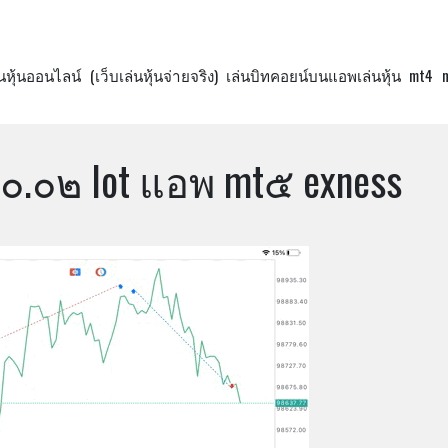
่นหุ้นออนไลน์ (เว็บเล่นหุ้นจ่ายจริง) เล่นบิทคอยน์บนแอพเล่นหุ้น mt4
 ๐.๐๒ lot แอพ mt๕ exness