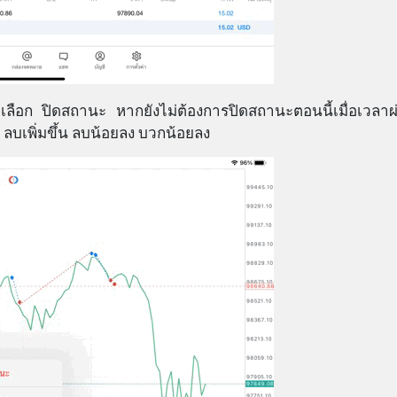
แล้วเลือก ปิดสถานะ หากยังไม่ต้องการปิดสถานะตอนนี้เมื่อเว
ลบเพิ่มขึ้น ลบน้อยลง บวกน้อยลง