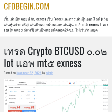
Skip
CFDBEGIN.COM
to
content
เริ่มเล่นบิทคอยน์ กับ exness เว็บ Forex และการเล่นหุ้นออนไลน์ (เว็บ
เล่นหุ้นจ่ายจริง) เล่นบิทคอยน์บนแอพเล่นหุ้น mt4 mt5 exness trade
app (ทดลองเล่นฟรี) เล่นบิทคอยน์ตลอด24ช.ม.ไม่เว้นวันหยุด
เทรด Crypto BTCUSD ๐.๐๒
lot แอพ mt๕ exness
Posted on
November 22, 2024
by
admin