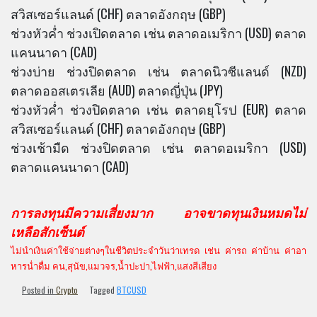
สวิสเซอร์แลนด์ (CHF) ตลาดอังกฤษ (GBP)
ช่วงหัวค่ำ ช่วงเปิดตลาด เช่น ตลาดอเมริกา (USD) ตลาด
แคนนาดา (CAD)
ช่วงบ่าย ช่วงปิดตลาด เช่น ตลาดนิวซีแลนด์ (NZD)
ตลาดออสเตรเลีย (AUD) ตลาดญี่ปุ่น (JPY)
ช่วงหัวค่ำ ช่วงปิดตลาด เช่น ตลาดยุโรป (EUR) ตลาด
สวิสเซอร์แลนด์ (CHF) ตลาดอังกฤษ (GBP)
ช่วงเช้ามืด ช่วงปิดตลาด เช่น ตลาดอเมริกา (USD)
ตลาดแคนนาดา (CAD)
การลงทุนมีความเสี่ยงมาก อาจขาดทุนเงินหมดไม่
เหลือสักเซ็นต์
ไม่นำเงินค่าใช้จ่ายต่างๆในชีวิตประจำวันว่าเทรด เช่น ค่ารถ ค่าบ้าน ค่าอา
หารน่ำดื่ม คน,สุนัข,แมวจร,น้ำปะปา,ไฟฟ้า,แสงสีเสียง
Posted in
Crypto
Tagged
BTCUSD