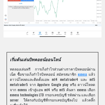
เริ่มต้นเล่นบิทคอยน์ออนไลน์
ทดลองเล่นฟรี การเก็งกำไรส่วนต่างราคาบิทคอยน์ผ่าน
เน็ต ซื้อขายเก็งกำไรบิทคอยน์ สมัครสมาชิก
exness
แล้ว
ดาวน์โหลดและติดตั้งแอพ mt4 metatrader4 และ mt5
metatrader5 จาก Appstore Google play หรือ ดาวน์โหลด
จาก exness เข้าสู่แอพ mt4 หรือ mt5 ค้นหา exness เลือก
exness technologies LTD กรอกเลขบัญชี รหัสผ่าน และเลือก
server ให้ตรงกับบัญชีที่กรอกเลขบัญชีลงไป แล้วคลิ๊ก
ลงชื่อเข้าใช้