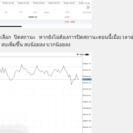
แล้วเลือก ปิดสถานะ หากยังไม่ต้องการปิดสถานะตอนนี้เมื่อเว
ลบเพิ่มขึ้น ลบน้อยลง บวกน้อยลง