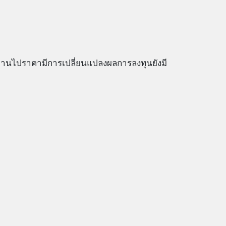
ลาผ่านไปราคามีการเปลี่ยนแปลงผลการลงทุนยังมี