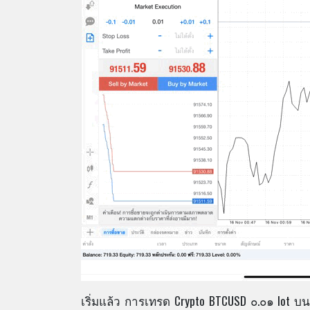
เริ่มแล้ว การเทรด Crypto BTCUSD ๐.๐๑ lot บน