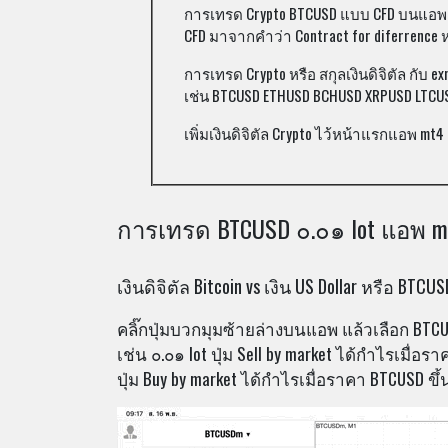
การเทรด Crypto BTCUSD แบบ CFD บนแอพเล
CFD มาจากคำว่า Contract for diferrence
การเทรด Crypto หรือ สกุลเงินดิจิตัล กับ ex
เช่น BTCUSD ETHUSD BCHUSD XRPUSD LTCU
เพิ่มเงินดิจิตัล Crypto ไว้หน้าแรกแอพ mt4
การเทรด BTCUSD ๐.๐๑ lot แอพ m
เงินดิจิตัล Bitcoin vs เงิน US Dollar หรือ BTCUS
คลิ๊กปุ่มบวกมุมซ้ายล่างบนแอพ แล้วเลือก BTC
เช่น ๐.๐๑ lot ปุ่ม Sell by market ได้กำไรเมื่
ปุ่ม Buy by market ได้กำไรเมื่อราคา BTCUSD ข