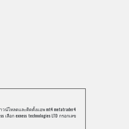
าวน์โหลดและติดตั้งแอพ mt4 metatrader4
s เลือก exness technologies LTD กรอกเลข