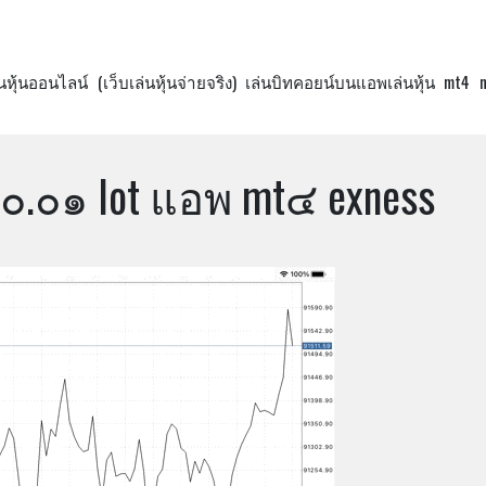
่นหุ้นออนไลน์ (เว็บเล่นหุ้นจ่ายจริง) เล่นบิทคอยน์บนแอพเล่นหุ้น mt4
 ๐.๐๑ lot แอพ mt๔ exness