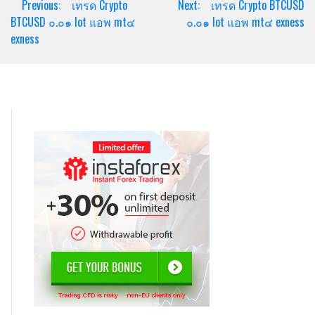
Post
Previous:
เทรด Crypto
Next:
เทรด Crypto BTCUSD
navigation
BTCUSD ๐.๐๑ lot แอพ mt๔
๐.๐๑ lot แอพ mt๔ exness
exness