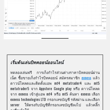
เริ่มต้นเล่นบิทคอยน์ออนไลน์
ทดลองเล่นฟรี การเก็งกำไรส่วนต่างราคาบิทคอยน์ผ่าน
เน็ต ซื้อขายเก็งกำไรบิทคอยน์ สมัครสมาชิก
exness
แล้ว
ดาวน์โหลดและติดตั้งแอพ mt4 metatrader4 และ mt5
metatrader5 จาก Appstore Google play หรือ ดาวน์โหลด
จาก exness เข้าสู่แอพ mt4 หรือ mt5 ค้นหา exness เลือก
exness technologies LTD กรอกเลขบัญชี รหัสผ่าน และเลือก
server ให้ตรงกับบัญชีที่กรอกเลขบัญชีลงไป แล้วคลิ๊ก
ลงชื่อเข้าใช้