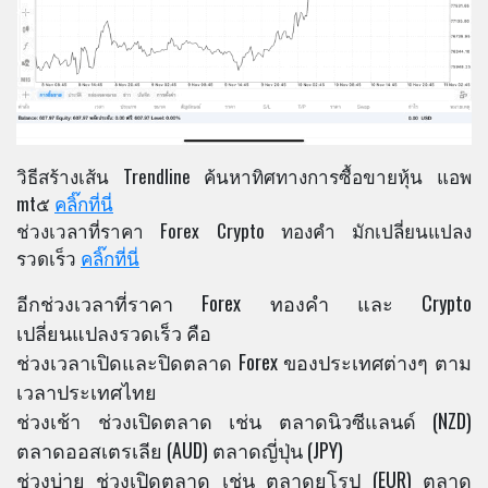
วิธีสร้างเส้น Trendline ค้นหาทิศทางการซื้อขายหุ้น แอพ
mt๕
คลิ๊กที่นี่
ช่วงเวลาที่ราคา Forex Crypto ทองคำ มักเปลี่ยนแปลง
รวดเร็ว
คลิ๊กที่นี่
อีกช่วงเวลาที่ราคา Forex ทองคำ และ Crypto
เปลี่ยนแปลงรวดเร็ว คือ
ช่วงเวลาเปิดและปิดตลาด Forex ของประเทศต่างๆ ตาม
เวลาประเทศไทย
ช่วงเช้า ช่วงเปิดตลาด เช่น ตลาดนิวซีแลนด์ (NZD)
ตลาดออสเตรเลีย (AUD) ตลาดญี่ปุ่น (JPY)
ช่วงบ่าย ช่วงเปิดตลาด เช่น ตลาดยุโรป (EUR) ตลาด