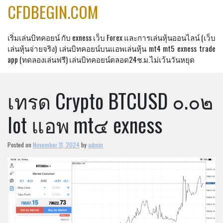
Skip
CFDBEGIN.COM
to
content
เริ่มเล่นบิทคอยน์ กับ exness เว็บ Forex และการเล่นหุ้นออนไลน์ (เว็บ
เล่นหุ้นจ่ายจริง) เล่นบิทคอยน์บนแอพเล่นหุ้น mt4 mt5 exness trade
app (ทดลองเล่นฟรี) เล่นบิทคอยน์ตลอด24ช.ม.ไม่เว้นวันหยุด
เทรด Crypto BTCUSD ๐.๐๒
lot แอพ mt๔ exness
Posted on
November 11, 2024
by
admin