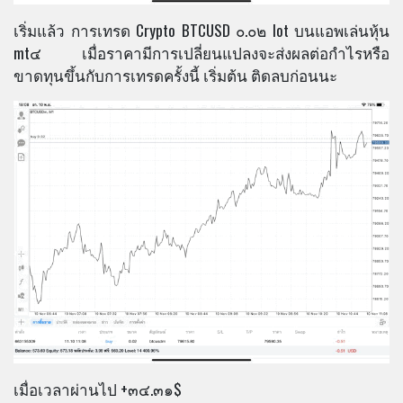
เริ่มแล้ว การเทรด Crypto BTCUSD ๐.๐๒ lot บนแอพเล่นหุ้น
mt๔ เมื่อราคามีการเปลี่ยนแปลงจะส่งผลต่อกำไรหรือ
ขาดทุนขึ้นกับการเทรดครั้งนี้ เริ่มต้น ติดลบก่อนนะ
เมื่อเวลาผ่านไป +๓๔.๓๑$