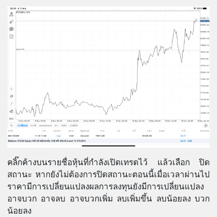
คลิ๊กค้างบนรายชื่อหุ้นที่กำลังเปิดเทรดไว้ แล้วเลือก ปิด
สถานะ หากยังไม่ต้องการปิดสถานะตอนนี้เมื่อเวลาผ่านไป
ราคามีการเปลี่ยนแปลงผลการลงทุนยังมีการเปลี่ยนแปลง
อาจบวก อาจลบ อาจบวกเพิ่ม ลบเพิ่มขึ้น ลบน้อยลง บวก
น้อยลง