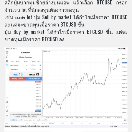
คลิ๊กปุ่มบวกมุมซ้ายล่างบนแอพ แล้วเลือก BTCUSD กรอก
จำนวน lot ที่นักลงทุนต้องการลงทุน
เช่น ๐.๐๒ lot ปุ่ม Sell by market ได้กำไรเมื่อราคา BTCUSD
ลง แต่จะขาดทุนเมื่อราคา BTCUSD ขึ้น
ปุ่ม Buy by market ได้กำไรเมื่อราคา BTCUSD ขึ้น แต่จะ
ขาดทุนเมื่อราคา BTCUSD ลง