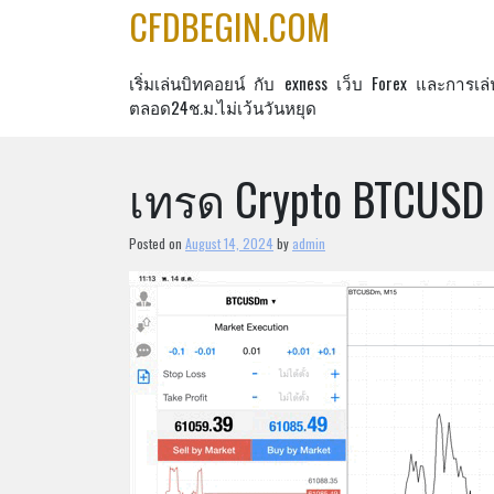
Skip
CFDBEGIN.COM
to
content
เริ่มเล่นบิทคอยน์ กับ exness เว็บ Forex และการเล
ตลอด24ช.ม.ไม่เว้นวันหยุด
เทรด Crypto BTCUSD
Posted on
August 14, 2024
by
admin