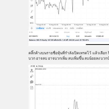
คลิ๊กค้างบนรายชื่อหุ้นที่กำลังเปิดเทรดไว้ แล้วเ
บวก อาจลบ อาจบวกเพิ่ม ลบเพิ่มขึ้น ลบน้อยลง บวก