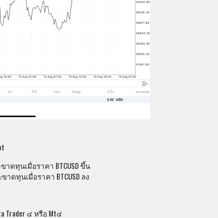
ot
จะขาดทุนเมื่อราคา BTCUSD ขึ้น
่จะขาดทุนเมื่อราคา BTCUSD ลง
a Trader ๔ หรือ Mt๔