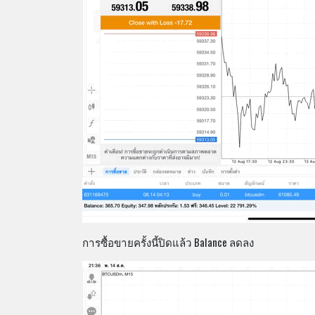
การซื้อขายครั้งนี้ปิดแล้ว Balance ลดลง