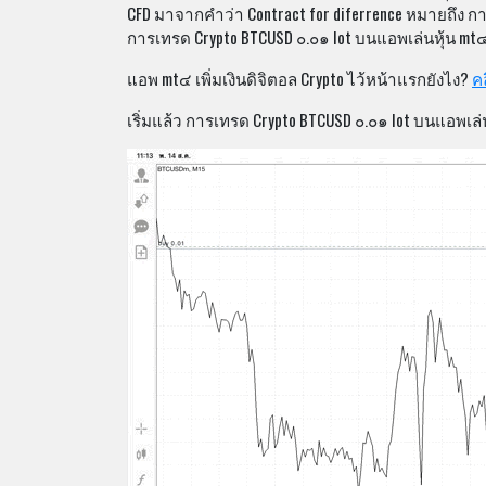
CFD มาจากคำว่า Contract for diferrence หมายถึง 
การเทรด Crypto BTCUSD ๐.๐๑ lot บนแอพเล่นหุ้น mt
แอพ mt๔ เพิ่มเงินดิจิตอล Crypto ไว้หน้าแรกยังไง?
คล
เริ่มแล้ว การเทรด Crypto BTCUSD ๐.๐๑ lot บนแอพเล่