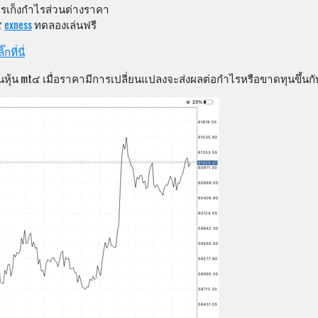
การเก็งกำไรส่วนต่างราคา
๔
exness
ทดลองเล่นฟรี
ิ๊กที่นี่
นหุ้น mt๔ เมื่อราคามีการเปลี่ยนแปลงจะส่งผลต่อกำไรหรือขาดทุนขึ้นกับก