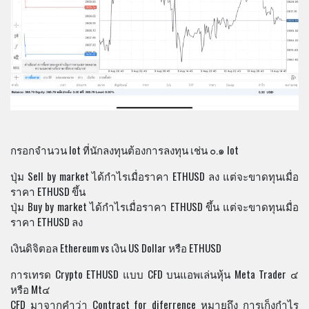
กรอกจำนวน lot ที่นักลงทุนต้องการลงทุน เช่น ๐.๑ lot
ปุ่ม Sell by market ได้กำไรเมื่อราคา ETHUSD ลง แต่จะขาดทุนเมื่อ
ราคา ETHUSD ขึ้น
ปุ่ม Buy by market ได้กำไรเมื่อราคา ETHUSD ขึ้น แต่จะขาดทุนเมื่อ
ราคา ETHUSD ลง
เงินดิจิตอล Ethereum vs เงิน US Dollar หรือ ETHUSD
การเทรด Crypto ETHUSD แบบ CFD บนแอพเล่นหุ้น Meta Trader ๔
หรือ Mt๔
CFD มาจากคำว่า Contract for diferrence หมายถึง การเก็งกำไร