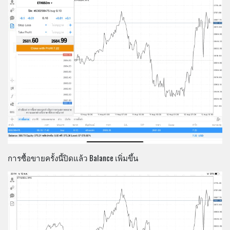
การซื้อขายครั้งนี้ปิดแล้ว Balance เพิ่มขึ้น