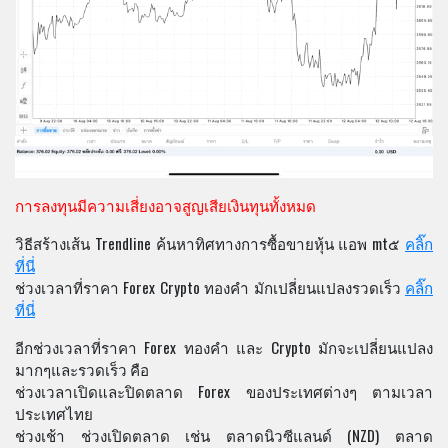
การลงทุนมีความเสี่ยงอาจสูญเสียเงินทุนทั้งหมด
วิธีสร้างเส้น Trendline ค้นหาทิศทางการซื้อขายหุ้น แอพ mt๕
คลิ๊ก
ที่นี่
ช่วงเวลาที่ราคา Forex Crypto ทองคำ มักเปลี่ยนแปลงรวดเร็ว
คลิ๊ก
ที่นี่
อีกช่วงเวลาที่ราคา Forex ทองคำ และ Crypto มักจะเปลี่ยนแปลง
มากๆและรวดเร็ว คือ
ช่วงเวลาเปิดและปิดตลาด Forex ของประเทศต่างๆ ตามเวลา
ประเทศไทย
ช่วงเช้า ช่วงเปิดตลาด เช่น ตลาดนิวซีแลนด์ (NZD) ตลาด