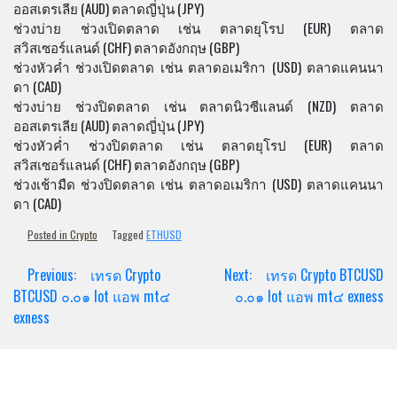
ออสเตรเลีย (AUD) ตลาดญี่ปุ่น (JPY)
ช่วงบ่าย ช่วงเปิดตลาด เช่น ตลาดยุโรป (EUR) ตลาด
สวิสเซอร์แลนด์ (CHF) ตลาดอังกฤษ (GBP)
ช่วงหัวค่ำ ช่วงเปิดตลาด เช่น ตลาดอเมริกา (USD) ตลาดแคนนา
ดา (CAD)
ช่วงบ่าย ช่วงปิดตลาด เช่น ตลาดนิวซีแลนด์ (NZD) ตลาด
ออสเตรเลีย (AUD) ตลาดญี่ปุ่น (JPY)
ช่วงหัวค่ำ ช่วงปิดตลาด เช่น ตลาดยุโรป (EUR) ตลาด
สวิสเซอร์แลนด์ (CHF) ตลาดอังกฤษ (GBP)
ช่วงเช้ามืด ช่วงปิดตลาด เช่น ตลาดอเมริกา (USD) ตลาดแคนนา
ดา (CAD)
Posted in
Crypto
Tagged
ETHUSD
Post
Previous:
เทรด Crypto
Next:
เทรด Crypto BTCUSD
navigation
BTCUSD ๐.๐๑ lot แอพ mt๔
๐.๐๑ lot แอพ mt๔ exness
exness