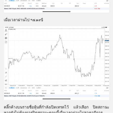
เมื่อเวลาผ่านไป +๗.๑๙$
คลิ๊กค้างบนรายชื่อหุ้นที่กำลังเปิดเทรดไว้ แล้วเลือก ปิดสถานะ
หากยังไม่ต้องการปิดสถานะตอนนี้เมื่อเวลาผ่านไปราคามีการ