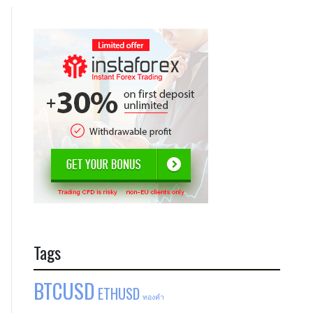
Tags
BTCUSD
ETHUSD
ทองคำ