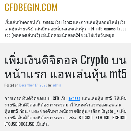
Skip
CFDBEGIN.COM
to
content
เริ่มเล่นบิทคอยน์ กับ exness เว็บ Forex และการเล่นหุ้นออนไลน์ (เว็บ
เล่นหุ้นจ่ายจริง) เล่นบิทคอยน์บนแอพเล่นหุ้น mt4 mt5 exness trade
app (ทดลองเล่นฟรี) เล่นบิทคอยน์ตลอด24ช.ม.ไม่เว้นวันหยุด
เพิ่มเงินดิจิตอล Crypto บน
หน้าแรก แอพเล่นหุ้น mt5
Posted on
December 17, 2023
by
admin
การเทรดเงินดิจิตอลแบบ CFD กับ
exness
แอพเล่นหุ้น mt5 ให้เพิ่ม
รายชื่อเงินดิจิตอลที่ต้องการเทรดมาไว้บนหน้าแรกของแอพเล่น
หุ้น mt5 ก่อน > แตะช่องค้นหาเหนือรายชื่อหุ้น > เลือก Crypto _ > เพิ่ม
รายชื่อเงินดิจิตอลที่ต้องการเทรด เช่น BTCUSD ETHUSD BCHUSD
LTCUSD DOGEUSD เป็นต้น