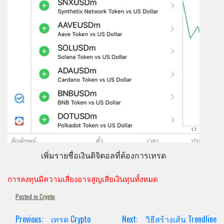
เพิ่มรายชื่อเงินดิจิตอลที่ต้องการเทรด
การลงทุนมีความเสี่ยงอาจสูญเสียเงินทุนทั้งหมด
Posted in
Crypto
Post
Previous:
เทรด Crypto
Next:
วิธีสร้างเส้น Trendline