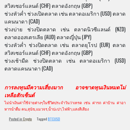
สวิสเซอร์แลนด์ (CHF) ตลาดอังกฤษ (GBP)
ช่วงหัวค่ำ ช่วงเปิดตลาด เช่น ตลาดอเมริกา (USD) ตลาด
แคนนาดา (CAD)
ช่วงบ่าย ช่วงปิดตลาด เช่น ตลาดนิวซีแลนด์ (NZD)
ตลาดออสเตรเลีย (AUD) ตลาดญี่ปุ่น (JPY)
ช่วงหัวค่ำ ช่วงปิดตลาด เช่น ตลาดยุโรป (EUR) ตลาด
สวิสเซอร์แลนด์ (CHF) ตลาดอังกฤษ (GBP)
ช่วงเช้ามืด ช่วงปิดตลาด เช่น ตลาดอเมริกา (USD)
ตลาดแคนนาดา (CAD)
การลงทุนมีความเสี่ยงมาก อาจขาดทุนเงินหมดไม่
เหลือสักเซ็นต์
ไม่นำเงินค่าใช้จ่ายต่างๆในชีวิตประจำวันว่าเทรด เช่น ค่ารถ ค่าบ้าน ค่าอา
หารน่ำดื่ม คน,สุนัข,แมวจร,น้ำปะปา,ไฟฟ้า,แสงสีเสียง
Posted in
Crypto
Tagged
BTCUSD