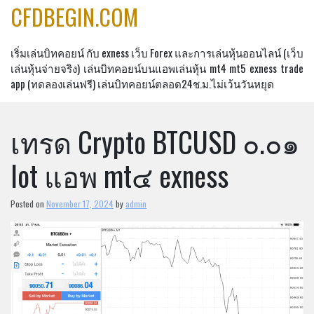
Skip
CFDBEGIN.COM
to
content
เริ่มเล่นบิทคอยน์ กับ exness เว็บ Forex และการเล่นหุ้นออนไลน์ (เว็บ
เล่นหุ้นจ่ายจริง) เล่นบิทคอยน์บนแอพเล่นหุ้น mt4 mt5 exness trade
app (ทดลองเล่นฟรี) เล่นบิทคอยน์ตลอด24ช.ม.ไม่เว้นวันหยุด
เทรด Crypto BTCUSD ๐.๐๑
lot แอพ mt๔ exness
Posted on
November 17, 2024
by
admin