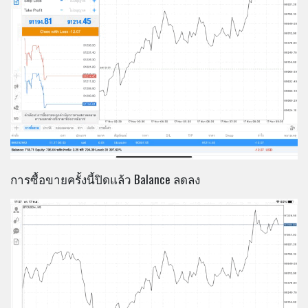
การซื้อขายครั้งนี้ปิดแล้ว Balance ลดลง