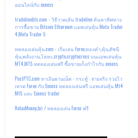
ออนไลน์กับ exness
tradelinebtc.com - วิธีวาดเส้น tradeline ค้นหาทิศทาง
การซื้อขาย Bitcoin Ethereum แอพเล่นหุ้น Meta Trader
4,Meta Trader 5
ทดลองเล่นหุ้น.com - เริ่มเล่น forex,ทองคำ,หุ้น,ดัชนี
หุ้น,พลังงาน,โลหะ,crypto,cryptocross บนแอพเล่นหุ้น
MT4,MT5 ทดลองเล่นฟรี ซื้อขายเก็งกำไรกับ exness
PostPTC.com หาเงินผ่านเน็ต - กระทู้ : จ่ายจริง รวยไว
เทรด Forex กับ Exness ทดลองเล่นฟรี แอพเล่นหุ้น Mt4
Mt5 และ Exness trader
RelaxMoney.biz / ทดลองเล่น Forex ฟรี