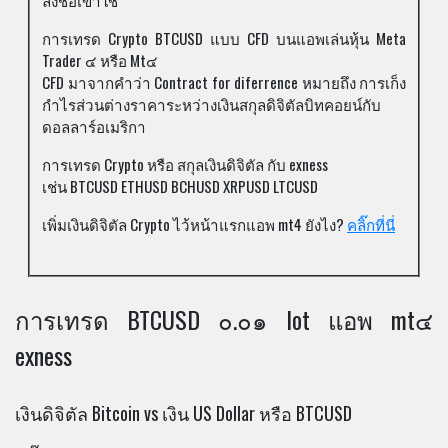
การเทรด Crypto BTCUSD แบบ CFD บนแอพเล่นหุ้น Meta
Trader ๔ หรือ Mt๔
CFD มาจากคำว่า Contract for diferrence หมายถึง การเก็ง
กำไรส่วนต่างราคาระหว่างเงินสกุลดิจิตัลบิทคอยน์กับ
ดอลลาร์อเมริกา
การเทรด Crypto หรือ สกุลเงินดิจิตัล กับ exness
เช่น BTCUSD ETHUSD BCHUSD XRPUSD LTCUSD
เพิ่มเงินดิจิตัล Crypto ไว้หน้าแรกแอพ mt4 ยังไง?
คลิ๊กที่นี่
การเทรด BTCUSD ๐.๐๑ lot แอพ mt๔
exness
เงินดิจิตัล Bitcoin vs เงิน US Dollar หรือ BTCUSD