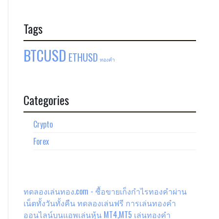
Tags
BTCUSD
ETHUSD
ทองคำ
Categories
Crypto
Forex
ทดลองเล่นทอง.com - ซื้อขายเก็งกำไรทองคำผ่าน
เน็ตทั้งวันทั้งคืน ทดลองเล่นฟรี การเล่นทองคำ
ออนไลน์บนแอพเล่นหุ้น MT4,MT5 เล่นทองคำ