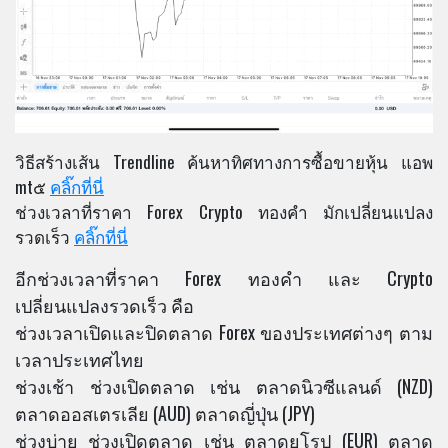
วิธีสร้างเส้น Trendline ค้นหาทิศทางการซื้อขายหุ้น แอพ
mt๕
คลิ๊กที่นี่
ช่วงเวลาที่ราคา Forex Crypto ทองคำ มักเปลี่ยนแปลง
รวดเร็ว
คลิ๊กที่นี่
อีกช่วงเวลาที่ราคา Forex ทองคำ และ Crypto
เปลี่ยนแปลงรวดเร็ว คือ
ช่วงเวลาเปิดและปิดตลาด Forex ของประเทศต่างๆ ตาม
เวลาประเทศไทย
ช่วงเช้า ช่วงเปิดตลาด เช่น ตลาดนิวซีแลนด์ (NZD)
ตลาดออสเตรเลีย (AUD) ตลาดญี่ปุ่น (JPY)
ช่วงบ่าย ช่วงเปิดตลาด เช่น ตลาดยุโรป (EUR) ตลาด