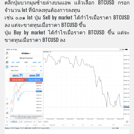
คลิ๊กปุ่มบวกมุมซ้ายล่างบนแอพ แล้วเลือก BTCUSD กรอก
จำนวน lot ที่นักลงทุนต้องการลงทุน
เช่น ๐.๐๑ lot ปุ่ม Sell by market ได้กำไรเมื่อราคา BTCUSD
ลง แต่จะขาดทุนเมื่อราคา BTCUSD ขึ้น
ปุ่ม Buy by market ได้กำไรเมื่อราคา BTCUSD ขึ้น แต่จะ
ขาดทุนเมื่อราคา BTCUSD ลง