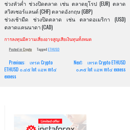
ช่วงหัวค่ำ ช่วงปิดตลาด เช่น ตลาดยุโรป (EUR) ตลาด
สวิสเซอร์แลนด์ (CHF) ตลาดอังกฤษ (GBP)
ช่วงเช้ามืด ช่วงปิดตลาด เช่น ตลาดอเมริกา (USD)
ตลาดแคนนาดา (CAD)
การลงทุนมีความเสี่ยงอาจสูญเสียเงินทุนทั้งหมด
Posted in
Crypto
Tagged
ETHUSD
Post
Previous:
เทรด Crypto
Next:
เทรด Crypto ETHUSD
navigation
ETHUSD ๐.๔๕ lot แอพ mt๔
๐.๓๕ lot แอพ mt๔ exness
exness