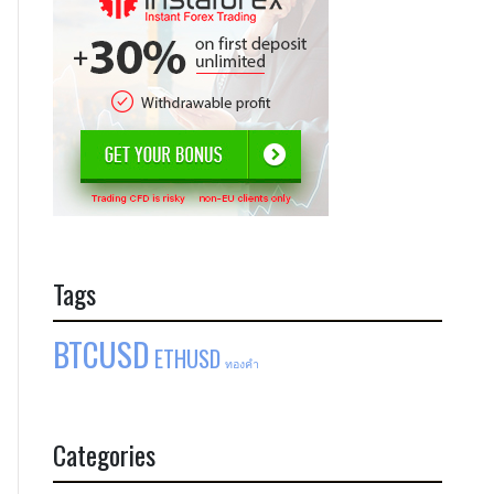
Tags
BTCUSD
ETHUSD
ทองคำ
Categories