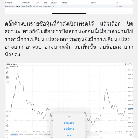
คลิ๊กค้างบนรายชื่อหุ้นที่กำลังเปิดเทรดไว้ แล้วเลือก ปิด
สถานะ หากยังไม่ต้องการปิดสถานะตอนนี้เมื่อเวลาผ่านไป
ราคามีการเปลี่ยนแปลงผลการลงทุนยังมีการเปลี่ยนแปลง
อาจบวก อาจลบ อาจบวกเพิ่ม ลบเพิ่มขึ้น ลบน้อยลง บวก
น้อยลง