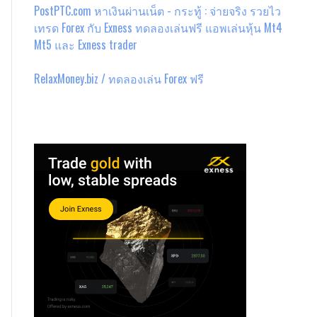
PostPTC.com หาเงินผ่านเน็ต - กระทู้ : จ่ายจริง รวยไว
เทรด Forex กับ Exness ทดลองเล่นฟรี แอพเล่นหุ้น Mt4
Mt5 และ Exness trader
RelaxMoney.biz / ทดลองเล่น Forex ฟรี