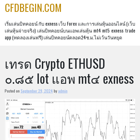
Skip
CFDBEGIN.COM
to
content
เริ่มเล่นบิทคอยน์ กับ exness เว็บ Forex และการเล่นหุ้นออนไลน์ (เว็บ
เล่นหุ้นจ่ายจริง) เล่นบิทคอยน์บนแอพเล่นหุ้น mt4 mt5 exness trade
app (ทดลองเล่นฟรี) เล่นบิทคอยน์ตลอด24ช.ม.ไม่เว้นวันหยุด
เทรด Crypto ETHUSD
๐.๘๕ lot แอพ mt๔ exness
Posted on
September 29, 2024
by
admin