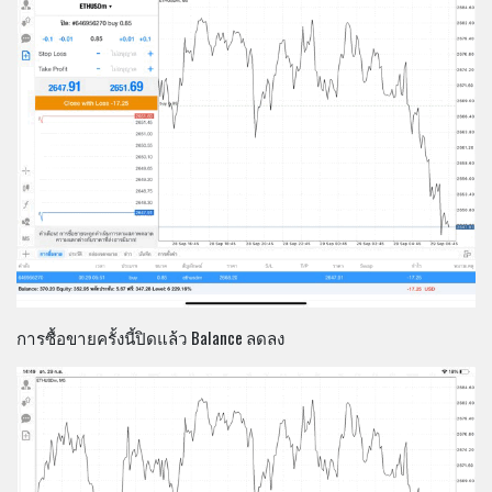
การซื้อขายครั้งนี้ปิดแล้ว Balance ลดลง