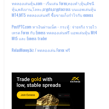
ทดลองเล่นหุ้น.com - เริ่มเล่น forex,ทองคำ,หุ้น,ดัชนี
หุ้น,พลังงาน,โลหะ,crypto,cryptocross บนแอพเล่นหุ้น
MT4,MT5 ทดลองเล่นฟรี ซื้อขายเก็งกำไรกับ exness
PostPTC.com หาเงินผ่านเน็ต - กระทู้ : จ่ายจริง รวยไว
เทรด Forex กับ Exness ทดลองเล่นฟรี แอพเล่นหุ้น Mt4
Mt5 และ Exness trader
RelaxMoney.biz / ทดลองเล่น Forex ฟรี