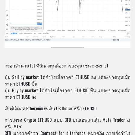
กรอกจำนวน lot ที่นักลงทุนต้องการลงทุน เช่น ๐.๘๕ lot
ปุ่ม Sell by market ได้กำไรเมื่อราคา ETHUSD ลง แต่จะขาดทุนเมื่อ
ราคา ETHUSD ขึ้น
ปุ่ม Buy by market ได้กำไรเมื่อราคา ETHUSD ขึ้น แต่จะขาดทุนเมื่อ
ราคา ETHUSD ลง
เงินดิจิตอล Ethereum vs เงิน US Dollar หรือ ETHUSD
การเทรด Crypto ETHUSD แบบ CFD บนแอพเล่นหุ้น Meta Trader ๔
หรือ Mt๔
CFD มาจากคำว่า Contract for diferrence หมายถึง การเก็งกำไร