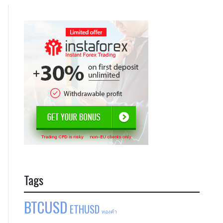
Tags
BTCUSD
ETHUSD
ทองคำ