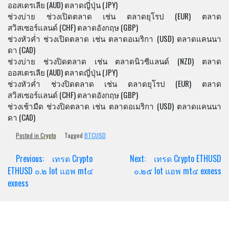
ออสเตรเลีย (AUD) ตลาดญี่ปุ่น (JPY)
ช่วงบ่าย ช่วงเปิดตลาด เช่น ตลาดยุโรป (EUR) ตลาด
สวิสเซอร์แลนด์ (CHF) ตลาดอังกฤษ (GBP)
ช่วงหัวค่ำ ช่วงเปิดตลาด เช่น ตลาดอเมริกา (USD) ตลาดแคนนา
ดา (CAD)
ช่วงบ่าย ช่วงปิดตลาด เช่น ตลาดนิวซีแลนด์ (NZD) ตลาด
ออสเตรเลีย (AUD) ตลาดญี่ปุ่น (JPY)
ช่วงหัวค่ำ ช่วงปิดตลาด เช่น ตลาดยุโรป (EUR) ตลาด
สวิสเซอร์แลนด์ (CHF) ตลาดอังกฤษ (GBP)
ช่วงเช้ามืด ช่วงปิดตลาด เช่น ตลาดอเมริกา (USD) ตลาดแคนนา
ดา (CAD)
Posted in
Crypto
Tagged
BTCUSD
Post
Previous:
เทรด Crypto
Next:
เทรด Crypto ETHUSD
navigation
ETHUSD ๐.๒ lot แอพ mt๔
๐.๒๕ lot แอพ mt๔ exness
exness