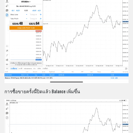
การซื้อขายครั้งนี้ปิดแล้ว Balance เพิ่มขึ้น