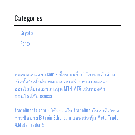
Categories
Crypto
Forex
ทดลองเล่นทอง.com - ซื้อขายเก็งกำไรทองคำผ่าน
เน็ตทั้งวันทั้งคืน ทดลองเล่นฟรี การเล่นทองคำ
ออนไลน์บนแอพเล่นหุ้น MT4,MT5 เล่นทองคำ
ออนไลน์กับ exness
tradelinebtc.com - วิธีวาดเส้น tradeline ค้นหาทิศทาง
การซื้อขาย Bitcoin Ethereum แอพเล่นหุ้น Meta Trader
4,Meta Trader 5