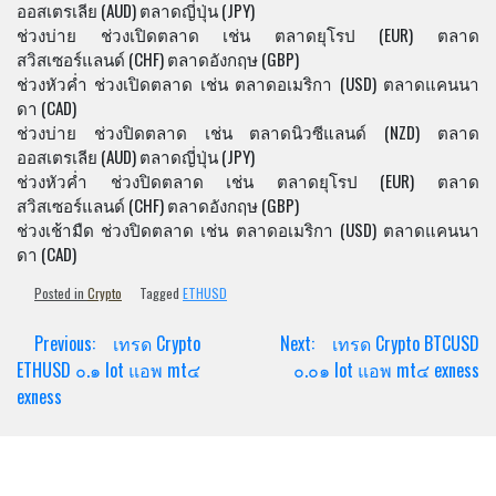
ออสเตรเลีย (AUD) ตลาดญี่ปุ่น (JPY)
ช่วงบ่าย ช่วงเปิดตลาด เช่น ตลาดยุโรป (EUR) ตลาด
สวิสเซอร์แลนด์ (CHF) ตลาดอังกฤษ (GBP)
ช่วงหัวค่ำ ช่วงเปิดตลาด เช่น ตลาดอเมริกา (USD) ตลาดแคนนา
ดา (CAD)
ช่วงบ่าย ช่วงปิดตลาด เช่น ตลาดนิวซีแลนด์ (NZD) ตลาด
ออสเตรเลีย (AUD) ตลาดญี่ปุ่น (JPY)
ช่วงหัวค่ำ ช่วงปิดตลาด เช่น ตลาดยุโรป (EUR) ตลาด
สวิสเซอร์แลนด์ (CHF) ตลาดอังกฤษ (GBP)
ช่วงเช้ามืด ช่วงปิดตลาด เช่น ตลาดอเมริกา (USD) ตลาดแคนนา
ดา (CAD)
Posted in
Crypto
Tagged
ETHUSD
Post
Previous:
เทรด Crypto
Next:
เทรด Crypto BTCUSD
navigation
ETHUSD ๐.๑ lot แอพ mt๔
๐.๐๑ lot แอพ mt๔ exness
exness