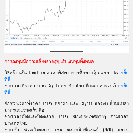
การลงทุนมีความเสี่ยงอาจสูญเสียเงินทุนทั้งหมด
วิธีสร้างเส้น Trendline ค้นหาทิศทางการซื้อขายหุ้น แอพ mt๕
คลิ๊ก
ที่นี่
ช่วงเวลาที่ราคา Forex Crypto ทองคำ มักเปลี่ยนแปลงรวดเร็ว
คลิ๊ก
ที่นี่
อีกช่วงเวลาที่ราคา Forex ทองคำ และ Crypto มักจะเปลี่ยนแปลง
มากๆและรวดเร็ว คือ
ช่วงเวลาเปิดและปิดตลาด Forex ของประเทศต่างๆ ตามเวลา
ประเทศไทย
ช่วงเช้า ช่วงเปิดตลาด เช่น ตลาดนิวซีแลนด์ (NZD) ตลาด