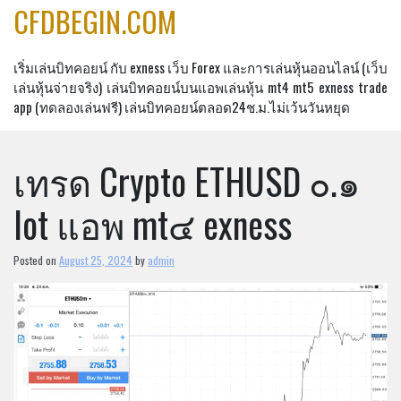
Skip
CFDBEGIN.COM
to
content
เริ่มเล่นบิทคอยน์ กับ exness เว็บ Forex และการเล่นหุ้นออนไลน์ (เว็บ
เล่นหุ้นจ่ายจริง) เล่นบิทคอยน์บนแอพเล่นหุ้น mt4 mt5 exness trade
app (ทดลองเล่นฟรี) เล่นบิทคอยน์ตลอด24ช.ม.ไม่เว้นวันหยุด
เทรด Crypto ETHUSD ๐.๑
lot แอพ mt๔ exness
Posted on
August 25, 2024
by
admin