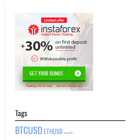
Tags
BTCUSD
ETHUSD
ทองคำ