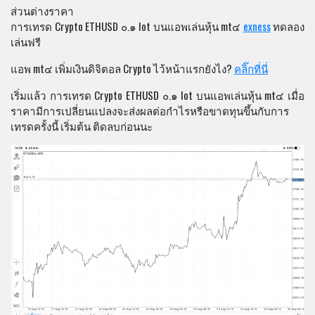
ส่วนต่างราคา
การเทรด Crypto ETHUSD ๐.๑ lot บนแอพเล่นหุ้น mt๔
exness
ทดลอง
เล่นฟรี
แอพ mt๔ เพิ่มเงินดิจิตอล Crypto ไว้หน้าแรกยังไง?
คลิ๊กที่นี่
เริ่มแล้ว การเทรด Crypto ETHUSD ๐.๑ lot บนแอพเล่นหุ้น mt๔ เมื่อ
ราคามีการเปลี่ยนแปลงจะส่งผลต่อกำไรหรือขาดทุนขึ้นกับการ
เทรดครั้งนี้ เริ่มต้น ติดลบก่อนนะ