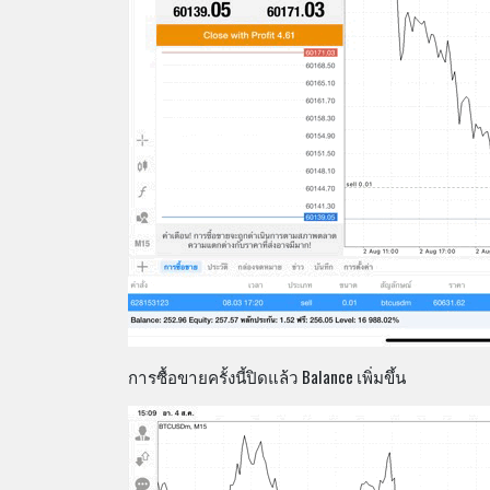
การซื้อขายครั้งนี้ปิดแล้ว Balance เพิ่มขึ้น