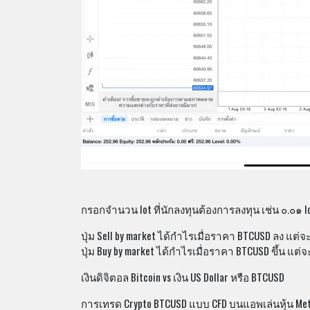
กรอกจำนวน lot ที่นักลงทุนต้องการลงทุน เช่น ๐.๐๑ l
ปุ่ม Sell by market ได้กำไรเมื่อราคา BTCUSD ลง แต่
ปุ่ม Buy by market ได้กำไรเมื่อราคา BTCUSD ขึ้น แต
เงินดิจิตอล Bitcoin vs เงิน US Dollar หรือ BTCUSD
การเทรด Crypto BTCUSD แบบ CFD บนแอพเล่นหุ้น Met