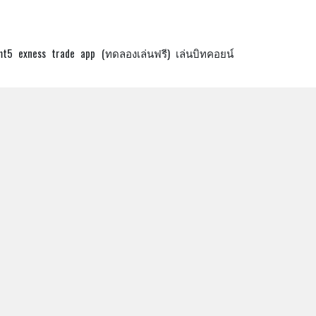
 mt5 exness trade app (ทดลองเล่นฟรี) เล่นบิทคอยน์