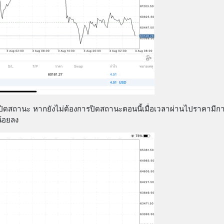
ลือก ปิดสถานะ หากยังไม่ต้องการปิดสถานะตอนนี้เมื่อเวลาผ่านไปราคาม
น้อยลง