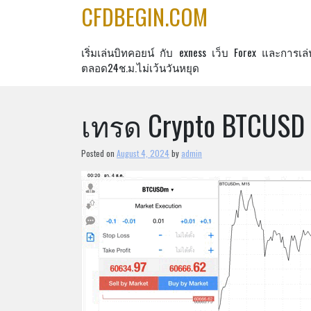
Skip
CFDBEGIN.COM
to
content
เริ่มเล่นบิทคอยน์ กับ exness เว็บ Forex และการเล
ตลอด24ช.ม.ไม่เว้นวันหยุด
เทรด Crypto BTCUSD
Posted on
August 4, 2024
by
admin