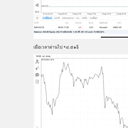
เมื่อเวลาผ่านไป +๔.๕๑$