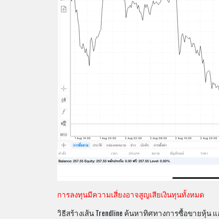
การลงทุนมีความเสี่ยงอาจสูญเสียเงินทุนทั้งหมด
วิธีสร้างเส้น Trendline ค้นหาทิศทางการซื้อขายหุ้น