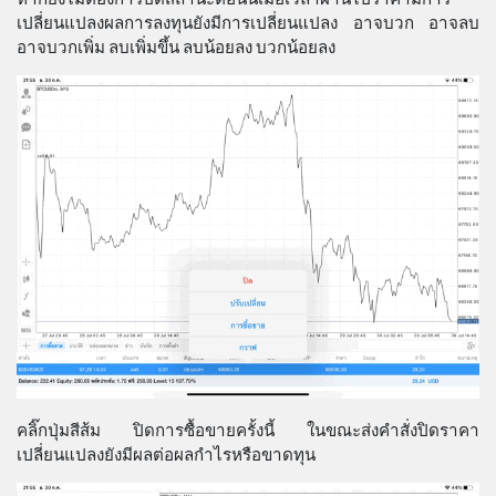
เปลี่ยนแปลงผลการลงทุนยังมีการเปลี่ยนแปลง อาจบวก อาจลบ
อาจบวกเพิ่ม ลบเพิ่มขึ้น ลบน้อยลง บวกน้อยลง
คลิ๊กปุ่มสีส้ม ปิดการซื้อขายครั้งนี้ ในขณะส่งคำสั่งปิดราคา
เปลี่ยนแปลงยังมีผลต่อผลกำไรหรือขาดทุน